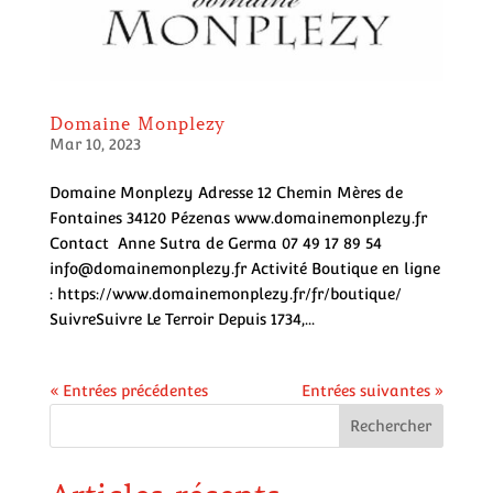
Domaine Monplezy
Mar 10, 2023
Domaine Monplezy Adresse 12 Chemin Mères de
Fontaines 34120 Pézenas www.domainemonplezy.fr
Contact Anne Sutra de Germa 07 49 17 89 54
info@domainemonplezy.fr Activité Boutique en ligne
: https://www.domainemonplezy.fr/fr/boutique/
SuivreSuivre Le Terroir Depuis 1734,...
« Entrées précédentes
Entrées suivantes »
Rechercher