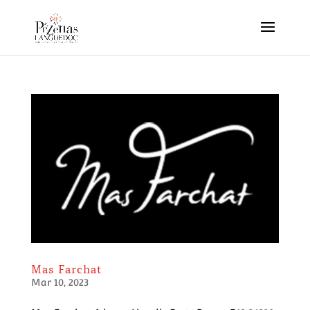
Mas Farchat
Mar 10, 2023