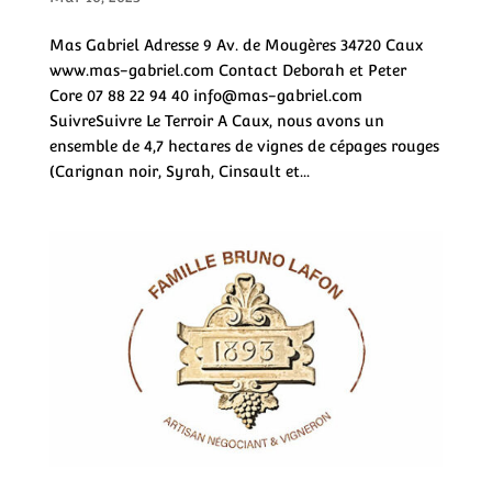
Mas Gabriel Adresse 9 Av. de Mougères 34720 Caux
www.mas-gabriel.com Contact Deborah et Peter
Core 07 88 22 94 40 info@mas-gabriel.com
SuivreSuivre Le Terroir A Caux, nous avons un
ensemble de 4,7 hectares de vignes de cépages rouges
(Carignan noir, Syrah, Cinsault et...