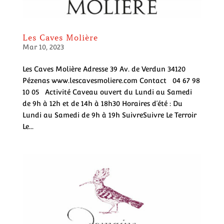
Les Caves Molière
Mar 10, 2023
Les Caves Molière Adresse 39 Av. de Verdun 34120
Pézenas www.lescavesmoliere.com Contact 04 67 98
10 05 Activité Caveau ouvert du Lundi au Samedi
de 9h à 12h et de 14h à 18h30 Horaires d’été : Du
Lundi au Samedi de 9h à 19h SuivreSuivre Le Terroir
Le...