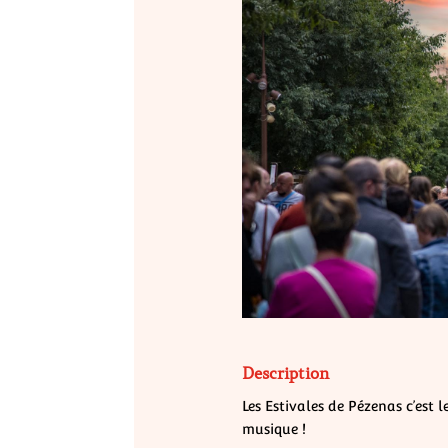
Description
Les Estivales de Pézenas c’est 
musique !