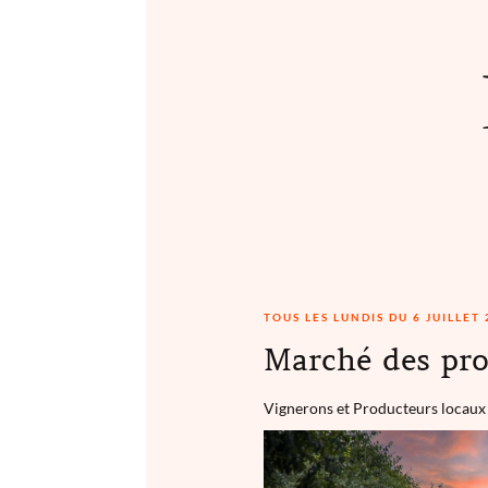
TOUS LES LUNDIS DU 6 JUILLET
Marché des pro
Vignerons et Producteurs locaux