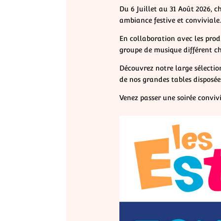
Du 6 Juillet au 31 Août 2026, 
ambiance festive et conviviale.
En collaboration avec les prod
groupe de musique différent ch
Découvrez notre large sélection
de nos grandes tables disposées
Venez passer une soirée conviv