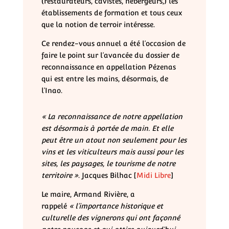
(restaurateurs, cavistes, hébergeurs,) les
établissements de formation et tous ceux
que la notion de terroir intéresse.
Ce rendez-vous annuel a été l’occasion de
faire le point sur l’avancée du dossier de
reconnaissance en appellation Pézenas
qui est entre les mains, désormais, de
l’Inao.
« La reconnaissance de notre appellation
est désormais à portée de main. Et elle
peut être un atout non seulement pour les
vins et les viticulteurs mais aussi pour les
sites, les paysages, le tourisme de notre
territoire »
. Jacques Bilhac [
Midi Libre
]
Le maire, Armand Rivière, a
rappelé
« l’importance historique et
culturelle des vignerons qui ont façonné