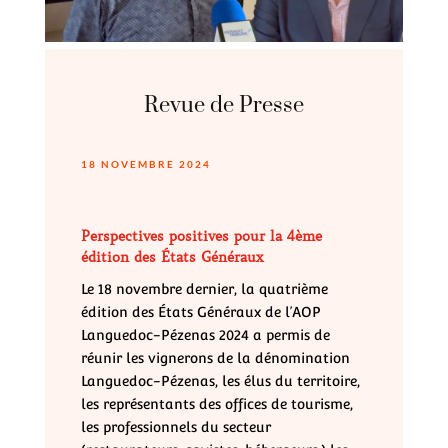
Revue de Presse
18 NOVEMBRE 2024
Perspectives positives pour la 4ème
édition des États Généraux
Le 18 novembre dernier, la quatrième
édition des États Généraux de l’AOP
Languedoc-Pézenas 2024 a permis de
réunir les vignerons de la dénomination
Languedoc-Pézenas, les élus du territoire,
les représentants des offices de tourisme,
les professionnels du secteur