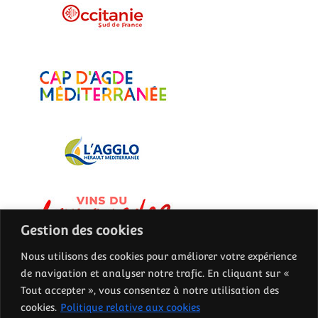
Gestion des cookies
Nous utilisons des cookies pour améliorer votre expérience
de navigation et analyser notre trafic. En cliquant sur «
Tout accepter », vous consentez à notre utilisation des
cookies.
Politique relative aux cookies