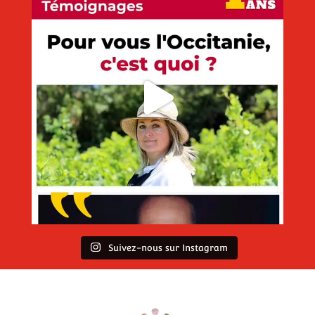
Suivez-nous sur Instagram