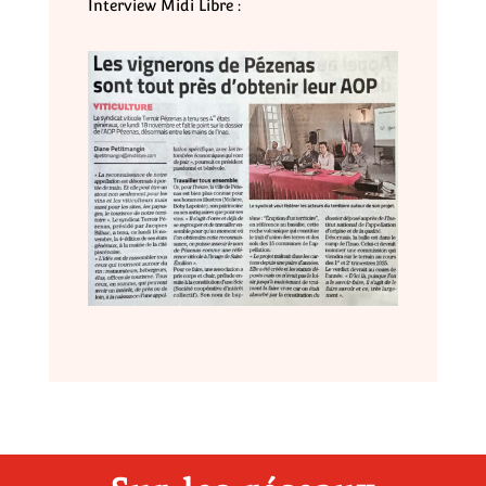
Interview Midi Libre :