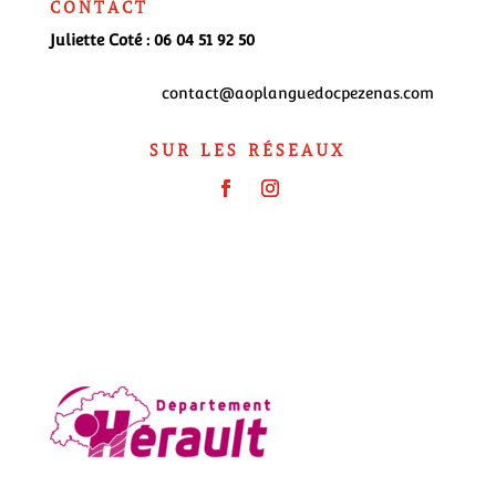
CONTACT
Juliette Coté : 06 04 51 92 50
contact@aoplanguedocpezenas.com
SUR LES RÉSEAUX